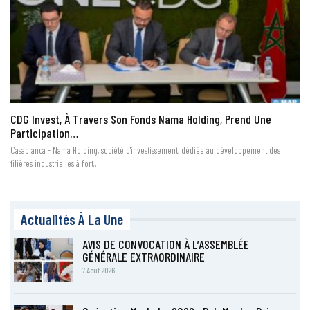
CDG Invest, À Travers Son Fonds Nama Holding, Prend Une
Participation…
Casablanca - Nama Holding, société d'investissement, dédiée au développement des
filières industrielles à fort…
Actualités À La Une
AVIS DE CONVOCATION À L’ASSEMBLÉE
GÉNÉRALE EXTRAORDINAIRE
7 Août 2026