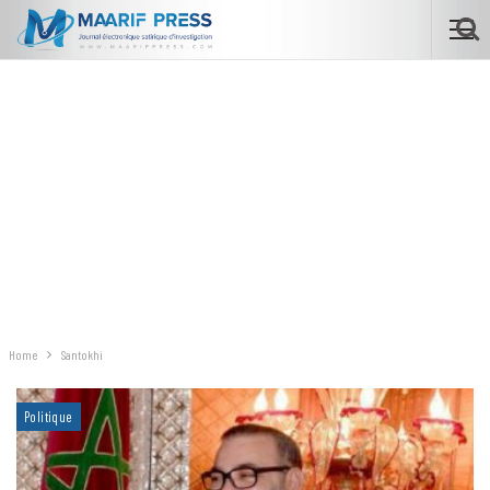
Home
Santokhi
Politique