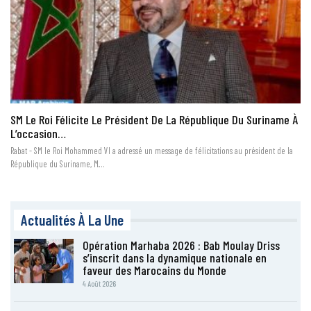
SM Le Roi Félicite Le Président De La République Du Suriname À
L’occasion…
Rabat - SM le Roi Mohammed VI a adressé un message de félicitations au président de la
République du Suriname, M.…
Actualités À La Une
Opération Marhaba 2026 : Bab Moulay Driss
s’inscrit dans la dynamique nationale en
faveur des Marocains du Monde
4 Août 2026