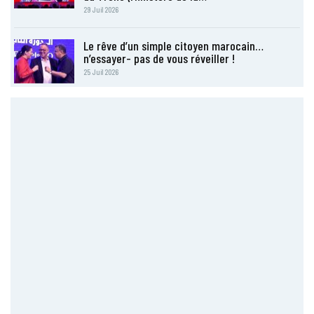
29 Juil 2026
Le rêve d’un simple citoyen marocain…
n’essayer- pas de vous réveiller !
25 Juil 2026