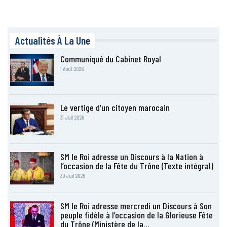
Actualités À La Une
Communiqué du Cabinet Royal
1 Août 2026
Le vertige d’un citoyen marocain
31 Juil 2026
SM le Roi adresse un Discours à la Nation à
l’occasion de la Fête du Trône (Texte intégral)
30 Juil 2026
SM le Roi adresse mercredi un Discours à Son
peuple fidèle à l’occasion de la Glorieuse Fête
du Trône (Ministère de la…