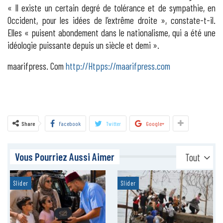
« Il existe un certain degré de tolérance et de sympathie, en
Occident, pour les idées de l’extrême droite », constate-t-il.
Elles « puisent abondement dans le nationalisme, qui a été une
idéologie puissante depuis un siècle et demi ».
maarifpress. Com
http://Htpps://maarifpress.com
Share
Facebook
Twitter
Google+
Vous Pourriez Aussi Aimer
Tout
Slider
Slider