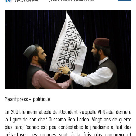
Maarifpress – politique
En 2001, l’ennemi absolu de l’Occident s’appelle Al-Qaïda, derrière
la figure de son chef Oussama Ben Laden. Vingt ans de guerre
plus tard, l’échec est peu contestable: le jihadisme a fait des
métastases, les groupes sont à la fois plus nombreux et