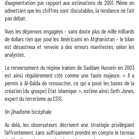
d’augmentation par rapport aux estimations de 2001. Même en
admettant que les chiffres sont discutables, la tendance ne fait
pas débat.
Vues les dépenses engagées – sans doute plus de mille milliards
de dollars rien que pour les Américains en Afghanistan – le bilan
est désastreux et renvoie à des erreurs manifestes, selon les
analystes.
Le renversement du régime irakien de Saddam Hussein en 2003
est ainsi régulièrement cité comme une faute majeure. « Il a
permis à Al-Qaïda de ressusciter, ce qui a posé les bases de la
création (du groupe) Etat islamique », estime ainsi Seth Jones,
expert du terrorisme au CSIS.
Un jihadisme bicéphale
Au delà, les observateurs décrivent une stratégie privilégiant
l’affrontement, sans suffisamment prendre en compte le terreau