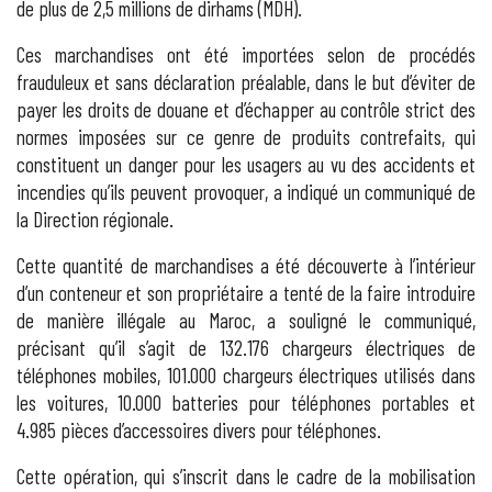
de plus de 2,5 millions de dirhams (MDH).
Ces marchandises ont été importées selon de procédés
frauduleux et sans déclaration préalable, dans le but d’éviter de
payer les droits de douane et d’échapper au contrôle strict des
normes imposées sur ce genre de produits contrefaits, qui
constituent un danger pour les usagers au vu des accidents et
incendies qu’ils peuvent provoquer, a indiqué un communiqué de
la Direction régionale.
Cette quantité de marchandises a été découverte à l’intérieur
d’un conteneur et son propriétaire a tenté de la faire introduire
de manière illégale au Maroc, a souligné le communiqué,
précisant qu’il s’agit de 132.176 chargeurs électriques de
téléphones mobiles, 101.000 chargeurs électriques utilisés dans
les voitures, 10.000 batteries pour téléphones portables et
4.985 pièces d’accessoires divers pour téléphones.
Cette opération, qui s’inscrit dans le cadre de la mobilisation