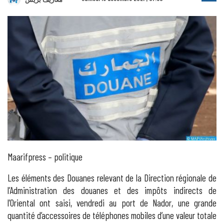
Maarifpress – politique
Les éléments des Douanes relevant de la Direction régionale de
l’Administration des douanes et des impôts indirects de
l’Oriental ont saisi, vendredi au port de Nador, une grande
quantité d’accessoires de téléphones mobiles d’une valeur totale