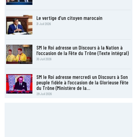
Le vertige d’un citoyen marocain
31 Juil 2026
SM le Roi adresse un Discours à la Nation à
l’occasion de la Fête du Trône (Texte intégral)
30 Juil 2026
SM le Roi adresse mercredi un Discours à Son
peuple fidèle à l’occasion de la Glorieuse Fête
du Trône (Ministère de la…
29 Juil 2026