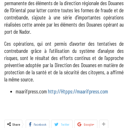
permanente des éléments de la direction régionale des Douanes
de l’Oriental pour lutter contre toutes les formes de fraude et de
contrebande, s’ajoute à une série d’importantes opérations
réalisées cette année par les éléments des Douanes opérant au
port de Nador.
Ces opérations, qui ont permis d’avorter des tentatives de
contrebande grâce à l’utilisation du système d’analyse des
risques, sont le résultat des efforts continus et de l’approche
préventive adoptée par la Direction des Douanes en matière de
protection de la santé et de la sécurité des citoyens, a affirmé
la même source.
maarifpress.com
http://Htpps://maarifpress.com
Share
Facebook
Twitter
Google+