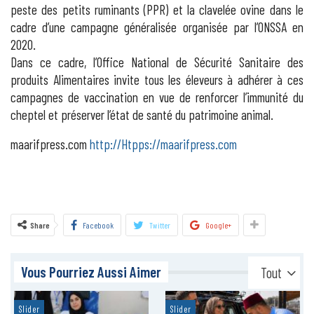
peste des petits ruminants (PPR) et la clavelée ovine dans le
cadre d’une campagne généralisée organisée par l’ONSSA en
2020.
Dans ce cadre, l’Office National de Sécurité Sanitaire des
produits Alimentaires invite tous les éleveurs à adhérer à ces
campagnes de vaccination en vue de renforcer l’immunité du
cheptel et préserver l’état de santé du patrimoine animal.
maarifpress.com
http://Htpps://maarifpress.com
Share
Facebook
Twitter
Google+
Vous Pourriez Aussi Aimer
Tout
Slider
Slider