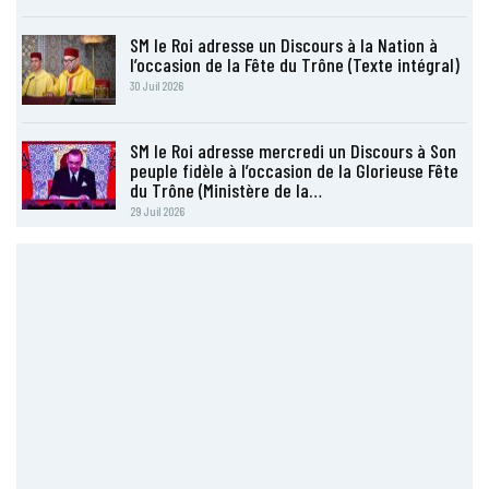
SM le Roi adresse un Discours à la Nation à
l’occasion de la Fête du Trône (Texte intégral)
30 Juil 2026
SM le Roi adresse mercredi un Discours à Son
peuple fidèle à l’occasion de la Glorieuse Fête
du Trône (Ministère de la…
29 Juil 2026