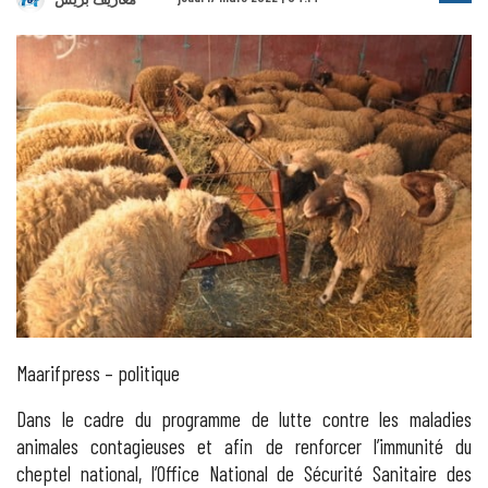
Maarifpress – politique
Dans le cadre du programme de lutte contre les maladies
animales contagieuses et afin de renforcer l’immunité du
cheptel national, l’Office National de Sécurité Sanitaire des