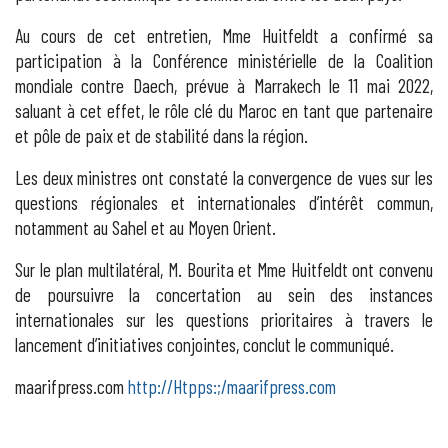
Au cours de cet entretien, Mme Huitfeldt a confirmé sa
participation à la Conférence ministérielle de la Coalition
mondiale contre Daech, prévue à Marrakech le 11 mai 2022,
saluant à cet effet, le rôle clé du Maroc en tant que partenaire
et pôle de paix et de stabilité dans la région.
Les deux ministres ont constaté la convergence de vues sur les
questions régionales et internationales d’intérêt commun,
notamment au Sahel et au Moyen Orient.
Sur le plan multilatéral, M. Bourita et Mme Huitfeldt ont convenu
de poursuivre la concertation au sein des instances
internationales sur les questions prioritaires à travers le
lancement d’initiatives conjointes, conclut le communiqué.
maarifpress.com
http://Htpps:;/maarifpress.com