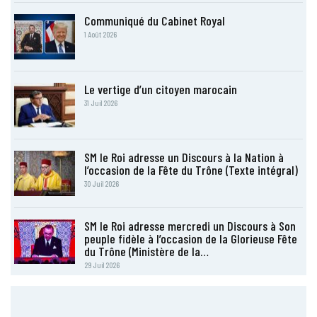
Communiqué du Cabinet Royal
1 Août 2026
Le vertige d’un citoyen marocain
31 Juil 2026
SM le Roi adresse un Discours à la Nation à
l’occasion de la Fête du Trône (Texte intégral)
30 Juil 2026
SM le Roi adresse mercredi un Discours à Son
peuple fidèle à l’occasion de la Glorieuse Fête
du Trône (Ministère de la…
29 Juil 2026