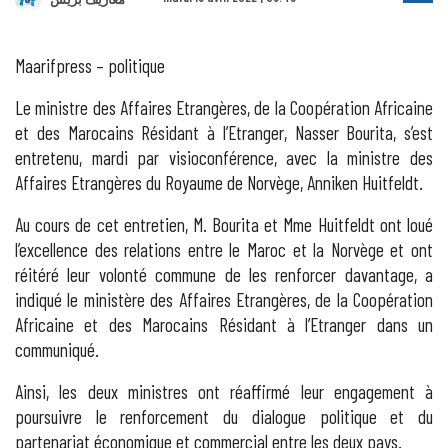
Maarifpress – politique
Le ministre des Affaires Etrangères, de la Coopération Africaine
et des Marocains Résidant à l’Etranger, Nasser Bourita, s’est
entretenu, mardi par visioconférence, avec la ministre des
Affaires Etrangères du Royaume de Norvège, Anniken Huitfeldt.
Au cours de cet entretien, M. Bourita et Mme Huitfeldt ont loué
l’excellence des relations entre le Maroc et la Norvège et ont
réitéré leur volonté commune de les renforcer davantage, a
indiqué le ministère des Affaires Etrangères, de la Coopération
Africaine et des Marocains Résidant à l’Etranger dans un
communiqué.
Ainsi, les deux ministres ont réaffirmé leur engagement à
poursuivre le renforcement du dialogue politique et du
partenariat économique et commercial entre les deux pays.