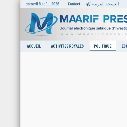
samedi 8 août , 2026
Contact
النسخة العربية
ACCUEIL
ACTIVITÉS ROYALES
POLITIQUE
ÉC