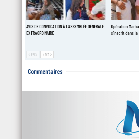
AVIS DE CONVOCATION À L’ASSEMBLÉE GÉNÉRALE
Opération Marha
EXTRAORDINAIRE
s’inscrit dans 
PREV
NEXT
Commentaires