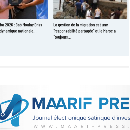
ba 2026 : Bab Moulay Driss
La gestion de la migration est une
la dynamique nationale…
“responsabilité partagée” et le Maroc a
“toujours…