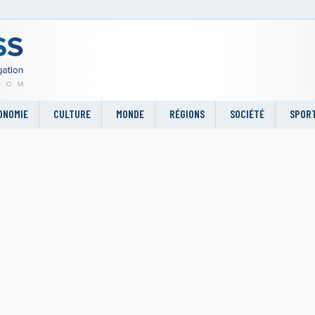
ONOMIE
CULTURE
MONDE
RÉGIONS
SOCIÉTÉ
SPOR