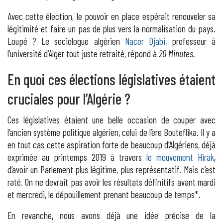
Avec cette élection, le pouvoir en place espérait renouveler sa
légitimité et faire un pas de plus vers la normalisation du pays.
Loupé ? Le sociologue algérien
Nacer Djabi,
professeur à
l’université d’Alger tout juste retraité, répond à
20 Minutes.
En quoi ces élections législatives étaient
cruciales pour l’Algérie ?
Ces législatives étaient une belle occasion de couper avec
l’ancien système politique algérien, celui de l’ère Bouteflika. Il y a
en tout cas cette aspiration forte de beaucoup d’Algériens, déjà
exprimée au printemps 2019 à travers
le mouvement Hirak
,
d’avoir un Parlement plus légitime, plus représentatif. Mais c’est
raté. On ne devrait pas avoir les résultats définitifs avant mardi
et mercredi, le dépouillement prenant beaucoup de temps*.
En revanche, nous avons déjà une idée précise de la