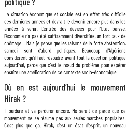
politique ?
La situation économique et sociale est en effet très difficile
ces dernières années et devrait le devenir encore plus dans les
années à venir. L’entrée des devises pour l’Etat baisse,
l’économie n’a pas été suffisamment diversifiée, un fort taux de
chômage… Mais je pense que les raisons de la forte abstention,
samedi, sont d’abord politiques. Beaucoup d’Algériens
considèrent qu’il faut résoudre avant tout la question politique
aujourd’hui, parce que c’est le nœud du problème pour espérer
ensuite une amélioration de ce contexte socio-économique.
Où en est aujourd’hui le mouvement
Hirak ?
Il perdure et va perdurer encore. Ne serait-ce parce que ce
mouvement ne se résume pas aux seules marches populaires.
C’est plus que ça. Hirak, c’est un état d’esprit, un nouveau