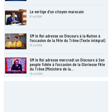
Le vertige d’un citoyen marocain
31 Juil 2026
SM le Roi adresse un Discours à la Nation à
l’occasion de la Fête du Trône (Texte intégral)
30 Juil 2026
SM le Roi adresse mercredi un Discours à Son
peuple fidèle à l’occasion de la Glorieuse Fête
du Trône (Ministère de la…
29 Juil 2026