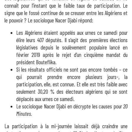
connaît pour l’instant que le faible taux de participation. Le
signe que le fossé continue de se creuser entre les Algériens et
le pouvoir ? Le sociologue Nacer Djabi répond;
Les Algériens étaient appelés aux urnes ce samedi pour
élire leurs 407 députés. Il s’agit des premières élections
législatives depuis le soulèvement populaire lancé en
février 2019 après le rejet d’un cinquième mandat du
président Bouteflika.
Si les résultats officiels ne sont pas encore tombés – ce
qui pourrait prendre encore plusieurs jours-, la
participation, elle, est connue. Et elle est très faible avec
seulement 30,20 % des électeurs algériens qui se sont
déplacés aux urnes ce samedi.
Le sociologue Nacer Djabi en décrypte les causes pour
20
Minutes.
La participation à la mi-journée laissait déjà craindre une