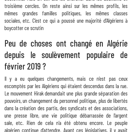
troisième cercles. On reste ainsi sur les mêmes profils, les
mêmes grandes familles politiques, les mêmes classes
sociales, etc. C’est ce qui a poussé une majorité d’Algériens à
boycotter ce scrutin
Peu de choses ont changé en Algérie
depuis le soulèvement populaire de
février 2019 ?
Il y a eu quelques changements, mais ce n’est pas ceux
escomptés par les Algériens qui étaient descendus dans la rue.
Le mouvement Hirak demandait une plus grande séparation des
pouvoirs, un changement du personnel politique, plus de libertés
dans la création des partis, des syndicats et des associations,
une presse libre, une vie politique débarrassée de l’argent
sale, etc. Rien de cela n’a été obtenu encore. Le peuple
algérien continue d’attendre. Avant ces législatives, il y avait