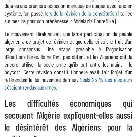
déjà eu une première occasion manquée de couper avec l’ancien
système, l’an passé,
lors de la révision de la constitution
[taillée
sur mesure pour son prédécesseur Abdelaziz Bouteflika].
Le mouvement Hirak voulait une large participation du peuple
algérien à ce projet de révision et que celle-ci soit le fruit d’un
large consensus. Une étape préalable à l’organisation
d’élections libres. Ils ne l’ont pas obtenu et les Algériens ont, là
encore, utiliser la seule arme qu’ils ont entre les mains : le
boycott. Cette révision constitutionnelle avait fait l’objet d’un
référendum le 1er novembre dernier.
Seuls 23 % des électeurs
s’étaient rendus aux urnes.
Les difficultés économiques qui
secouent l’Algérie expliquent-elles aussi
le désintérêt des Algériens pour la